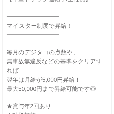
━━━━━━━━━
マイスター制度で昇給！
━━━━━━━━━
毎月のデジタコの点数や、
無事故無違反などの基準をクリアす
れば
翌年は月給が5,000円昇給！
最大50,000円まで昇給可能です◎
★賞与年2回あり