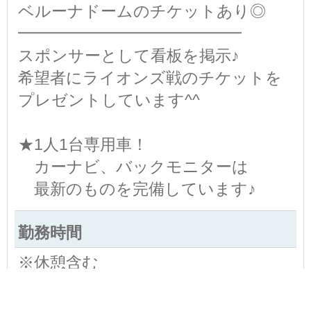
ベルーナドームのチケットあり◎
━━━━━━━━━━━━━━
スポンサーとして看板を掲示♪
希望者にライオンズ戦のチケットを
プレゼントしています^^
★1人1台専用車！
カーナビ、バックモニターは
最新のものを完備しています♪
勤務時間
※休憩含む
※残業あり