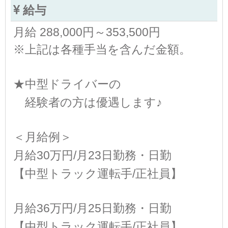
給与
月給 288,000円～353,500円
※上記は各種手当を含んだ金額。
★中型ドライバーの
経験者の方は優遇します♪
＜月給例＞
月給30万円/月23日勤務・日勤
【中型トラック運転手/正社員】
月給36万円/月25日勤務・日勤
【中型トラック運転手/正社員】