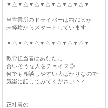
▼△▼△▼△▼△▼△▼△▼△▼
当営業所のドライバーは約70％が
未経験からスタートしています！
▼△▼△▼△▼△▼△▼△▼△▼
教育担当者はあなたに
合いそうな人をチョイス◎
何でも相談しやすい人ばかりなので
気楽に話してみてください＾＾
正社員の