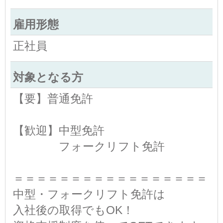
雇用形態
正社員
対象となる方
【要】普通免許
【歓迎】中型免許
フォークリフト免許
＝＝＝＝＝＝＝＝＝＝＝＝＝＝＝＝＝
中型・フォークリフト免許は
入社後の取得でもOK！