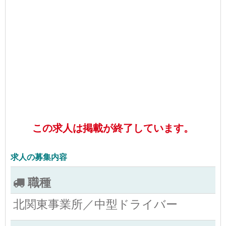
この求人は掲載が終了しています。
求人の募集内容
職種
北関東事業所／中型ドライバー