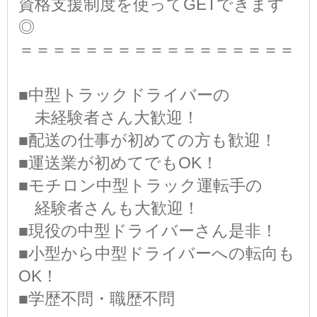
資格支援制度を使ってGETできます
◎
＝＝＝＝＝＝＝＝＝＝＝＝＝＝＝＝＝
■中型トラックドライバーの
未経験者さん大歓迎！
■配送の仕事が初めての方も歓迎！
■運送業が初めてでもOK！
■モチロン中型トラック運転手の
経験者さんも大歓迎！
■現役の中型ドライバーさん是非！
■小型から中型ドライバーへの転向も
OK！
■学歴不問・職歴不問