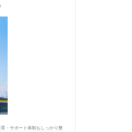
◎
教育・サポート体制もしっかり整