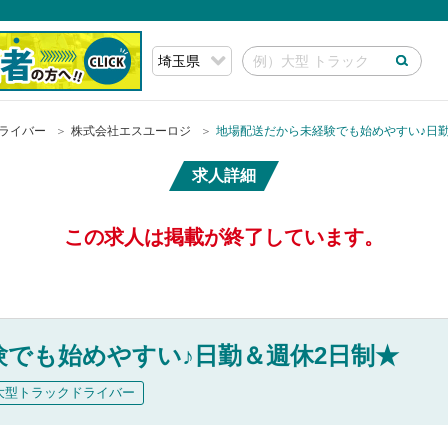
ライバー
株式会社エスユーロジ
地場配送だから未経験でも始めやすい♪日
求人詳細
この求人は掲載が終了しています。
でも始めやすい♪日勤＆週休2日制★
大型トラックドライバー