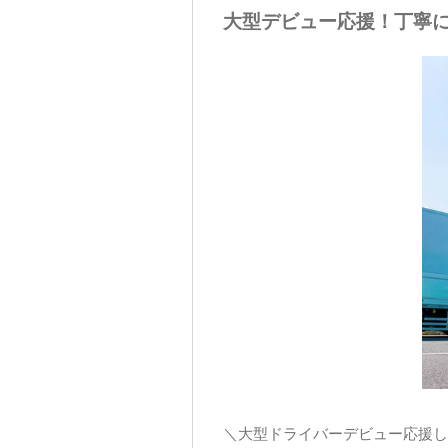
大型デビュー応援！丁寧に
＼大型ドライバーデビュー応援し