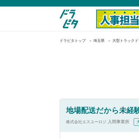
ドラピタトップ
埼玉県
大型トラックド
地場配送だから未経験
株式会社エスユーロジ
入間事業所