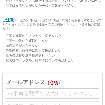
せいただかなくとも解決する場合がございます。お困りの状態に
当てはまる項目がないかを必ずご確認ください。
ご注意
※下記のお問い合わせについては、弊社からお答えすることがで
きかねますので、ご自身で企業へ直接ご確認ください。（連絡先の確認
方法）
応募や面接のキャンセル、変更をしたい
応募先企業から連絡がこない
面接場所がわからない
募集内容、条件等に関して確認したい
選考の進捗や選考結果をしりたい
就労後のトラブル、給料等について確認したい
メールアドレス
（必須）