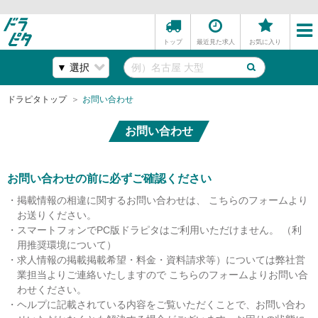
トップ
最近見た求人
お気に入り
ドラピタトップ
お問い合わせ
お問い合わせ
お問い合わせの前に必ずご確認ください
掲載情報の相違に関するお問い合わせは、 こちらのフォームより
お送りください。
スマートフォンでPC版ドラピタはご利用いただけません。 （利
用推奨環境について）
求人情報の掲載掲載希望・料金・資料請求等）については弊社営
業担当よりご連絡いたしますので こちらのフォームよりお問い合
わせください。
ヘルプに記載されている内容をご覧いただくことで、お問い合わ