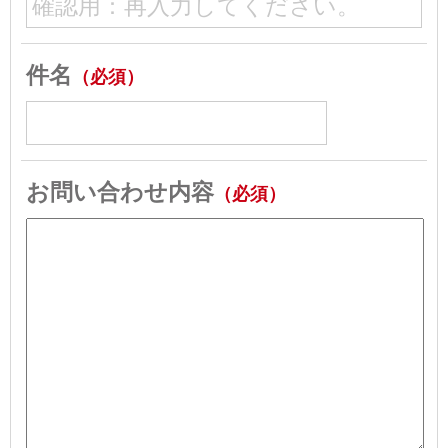
件名
（必須）
お問い合わせ内容
（必須）