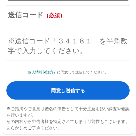
送信コード
（必須）
※送信コード「３４１８１」を半角数
字で入力してください。
個人情報保護方針
に同意して送信してください。
※ご指摘やご意見は匿名の申告として十分注意を払い調査や確認
を行いますが、
その内容から申告者様を特定されてしまう可能性もございます。
あらかじめご了承ください。