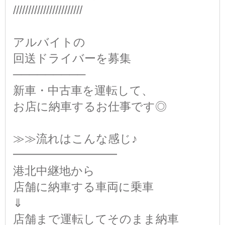
///////////////////////
アルバイトの
回送ドライバーを募集
─────────
新車・中古車を運転して、
お店に納車するお仕事です◎
≫≫流れはこんな感じ♪
━━━━━━━━━
港北中継地から
店舗に納車する車両に乗車
⇓
店舗まで運転してそのまま納車