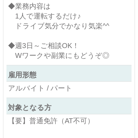
◆業務内容は
1人で運転するだけ♪
ドライブ気分でかなり気楽^^
◆週3日～ご相談OK！
Wワークや副業にもどうぞ◎
雇用形態
アルバイト / パート
対象となる方
【要】普通免許（AT不可）