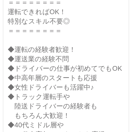
＝＝＝＝＝＝＝＝
運転できればOK！
特別なスキル不要◎
＝＝＝＝＝＝＝＝
◆運転の経験者歓迎！
◆運送業の経験不問
◆ドライバーの仕事が初めてでもOK
◆中高年層のスタートも応援
◆女性ドライバーも活躍中♪
◆トラック運転手や
陸送ドライバーの経験者も
もちろん大歓迎！
◆40代ミドル層や