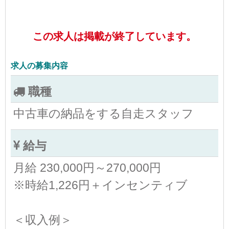
この求人は掲載が終了しています。
求人の募集内容
職種
中古車の納品をする自走スタッフ
給与
月給 230,000円～270,000円
※時給1,226円＋インセンティブ
＜収入例＞