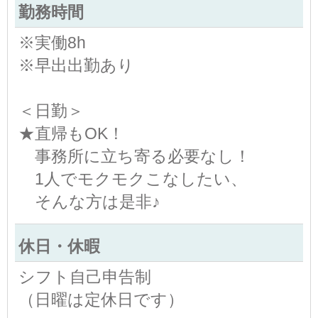
勤務時間
※実働8h
※早出出勤あり
＜日勤＞
★直帰もOK！
事務所に立ち寄る必要なし！
1人でモクモクこなしたい、
そんな方は是非♪
休日・休暇
シフト自己申告制
（日曜は定休日です）