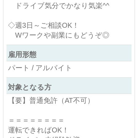
ドライブ気分でかなり気楽^^
◇週3日～ご相談OK！
Wワークや副業にもどうぞ◎
雇用形態
パート / アルバイト
対象となる方
【要】普通免許（AT不可）
＝＝＝＝＝＝＝＝
運転できればOK！