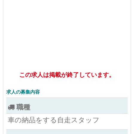
この求人は掲載が終了しています。
求人の募集内容
職種
車の納品をする自走スタッフ