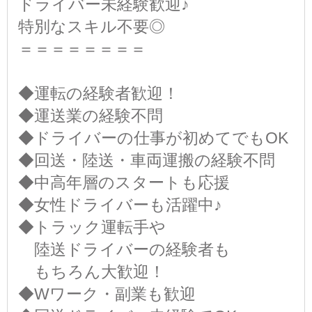
ドライバー未経験歓迎♪
特別なスキル不要◎
＝＝＝＝＝＝＝＝
◆運転の経験者歓迎！
◆運送業の経験不問
◆ドライバーの仕事が初めてでもOK
◆回送・陸送・車両運搬の経験不問
◆中高年層のスタートも応援
◆女性ドライバーも活躍中♪
◆トラック運転手や
陸送ドライバーの経験者も
もちろん大歓迎！
◆Wワーク・副業も歓迎