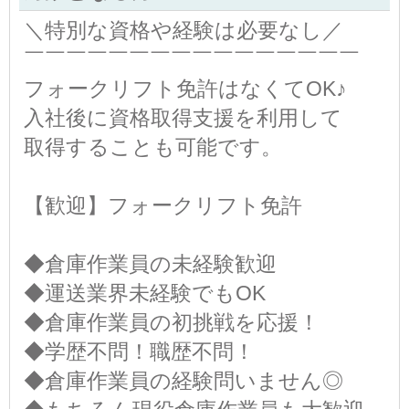
＼特別な資格や経験は必要なし／
￣￣￣￣￣￣￣￣￣￣￣￣￣￣￣￣
フォークリフト免許はなくてOK♪
入社後に資格取得支援を利用して
取得することも可能です。
【歓迎】フォークリフト免許
◆倉庫作業員の未経験歓迎
◆運送業界未経験でもOK
◆倉庫作業員の初挑戦を応援！
◆学歴不問！職歴不問！
◆倉庫作業員の経験問いません◎