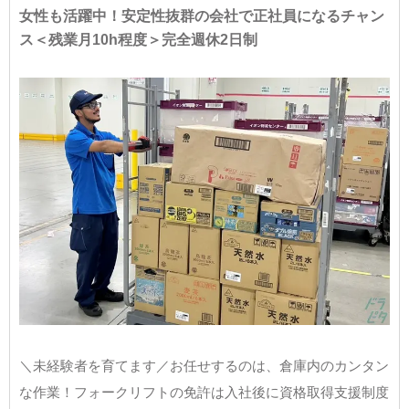
女性も活躍中！安定性抜群の会社で正社員になるチャン
ス＜残業月10h程度＞完全週休2日制
＼未経験者を育てます／お任せするのは、倉庫内のカンタン
な作業！フォークリフトの免許は入社後に資格取得支援制度