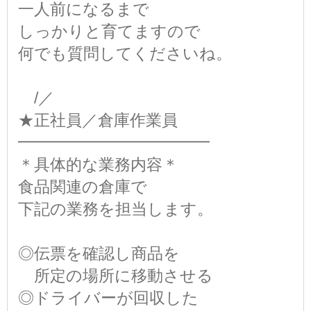
一人前になるまで
しっかりと育てますので
何でも質問してくださいね。
/／
★正社員／倉庫作業員
━━━━━━━━━━━━
＊具体的な業務内容＊
食品関連の倉庫で
下記の業務を担当します。
◎伝票を確認し商品を
所定の場所に移動させる
◎ドライバーが回収した