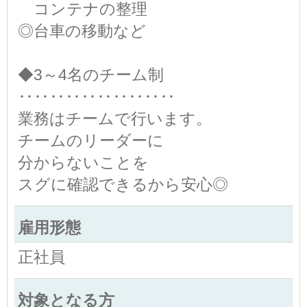
コンテナの整理
◎台車の移動など
◆3～4名のチーム制
‥‥‥‥‥‥‥‥‥‥
業務はチームで行います。
チームのリーダーに
分からないことを
スグに確認できるから安心◎
雇用形態
正社員
対象となる方