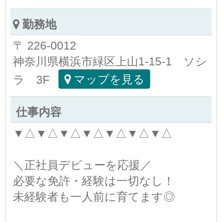
勤務地
〒 226-0012
神奈川県横浜市緑区上山1-15-1 ソシ
ラ 3F
マップを見る
仕事内容
▼△▼△▼△▼△▼△▼△▼△
＼正社員デビューを応援／
必要な免許・経験は一切なし！
未経験者も一人前に育てます◎