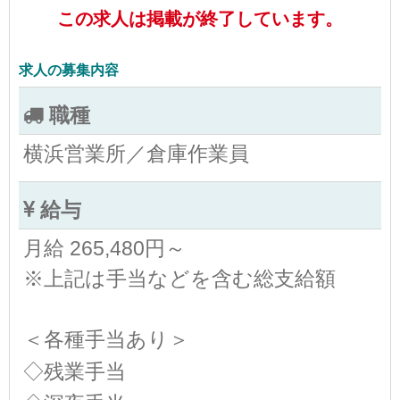
この求人は掲載が終了しています。
求人の募集内容
職種
横浜営業所／倉庫作業員
給与
月給 265,480円～
※上記は手当などを含む総支給額
＜各種手当あり＞
◇残業手当