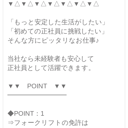
▼△▼△▼△▼△▼△▼△▼△
「もっと安定した生活がしたい」
「初めての正社員に挑戦したい」
そんな方にピッタリなお仕事♪
当社なら未経験者も安心して
正社員として活躍できます。
▼▼ POINT ▼▼
━━━━━━━━━
◆POINT：1
⇒フォークリフトの免許は