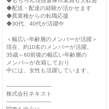
◆もちろん現役倉庫作業員も大歓迎
◆配送・配達の経験が活かせます
◆異業種からの転職応援
◆30代、40代が活躍中
＜幅広い年齢層のメンバーが活躍＞
現在、約10名のメンバーが活躍。
35歳～60前後の幅広い年齢層の
メンバ―が在籍しており
中には、女性も活躍しています。
――――――――
株式会社ネキスト
――――――――