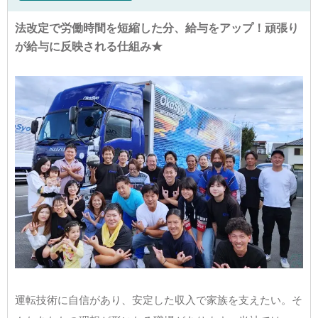
法改定で労働時間を短縮した分、給与をアップ！頑張り
が給与に反映される仕組み★
運転技術に自信があり、安定した収入で家族を支えたい。そ