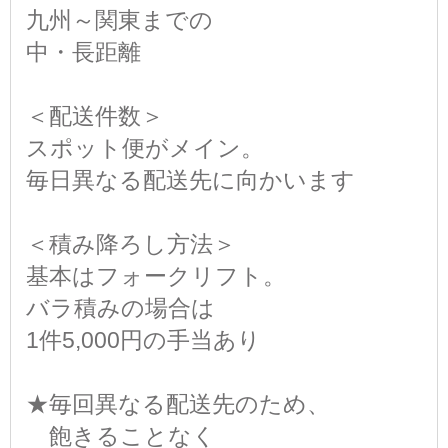
九州～関東までの
中・長距離
＜配送件数＞
スポット便がメイン。
毎日異なる配送先に向かいます
＜積み降ろし方法＞
基本はフォークリフト。
バラ積みの場合は
1件5,000円の手当あり
★毎回異なる配送先のため、
飽きることなく