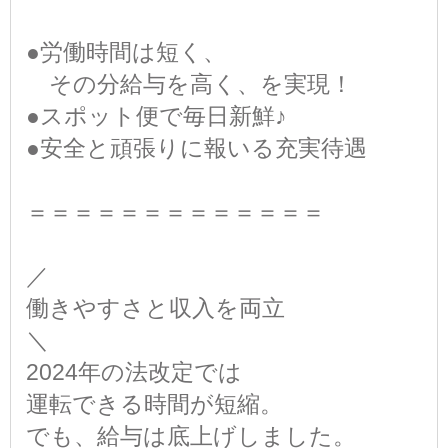
●労働時間は短く、
その分給与を高く、を実現！
●スポット便で毎日新鮮♪
●安全と頑張りに報いる充実待遇
＝＝＝＝＝＝＝＝＝＝＝＝＝
／
働きやすさと収入を両立
＼
2024年の法改定では
運転できる時間が短縮。
でも、給与は底上げしました。