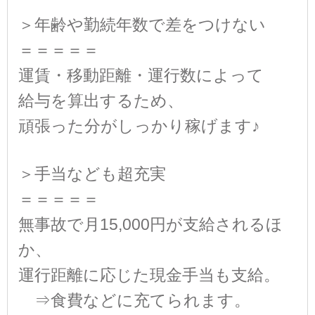
＞年齢や勤続年数で差をつけない
＝＝＝＝＝
運賃・移動距離・運行数によって
給与を算出するため、
頑張った分がしっかり稼げます♪
＞手当なども超充実
＝＝＝＝＝
無事故で月15,000円が支給されるほ
か、
運行距離に応じた現金手当も支給。
⇒食費などに充てられます。