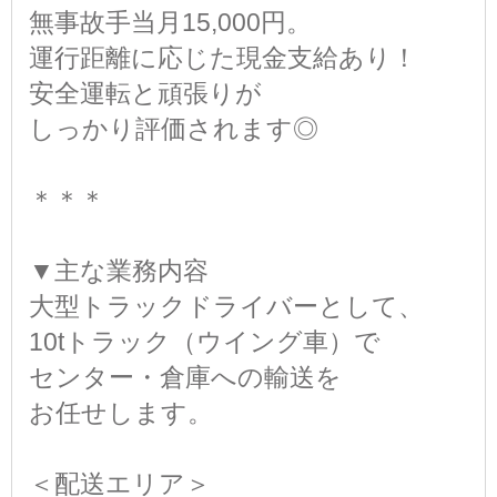
無事故手当月15,000円。
運行距離に応じた現金支給あり！
安全運転と頑張りが
しっかり評価されます◎
＊＊＊
▼主な業務内容
大型トラックドライバーとして、
10tトラック（ウイング車）で
センター・倉庫への輸送を
お任せします。
＜配送エリア＞