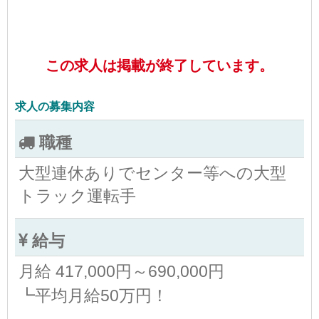
この求人は掲載が終了しています。
求人の募集内容
職種
大型連休ありでセンター等への大型
トラック運転手
給与
月給 417,000円～690,000円
┗平均月給50万円！