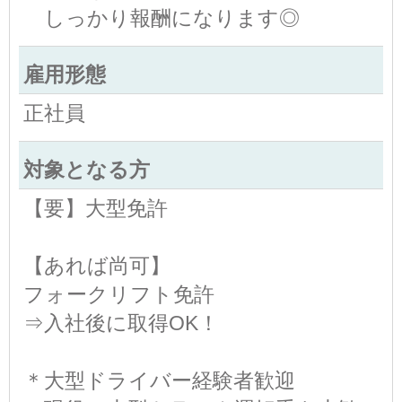
しっかり報酬になります◎
雇用形態
正社員
対象となる方
【要】大型免許
【あれば尚可】
フォークリフト免許
⇒入社後に取得OK！
＊大型ドライバー経験者歓迎