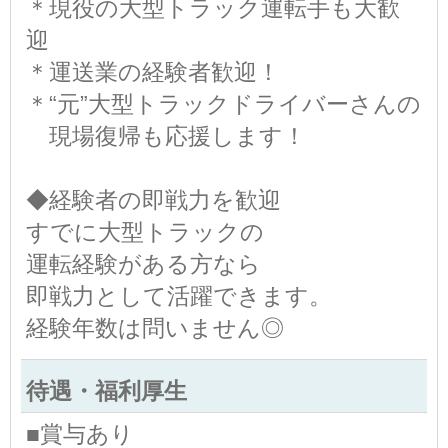
＊現役の大型トラック運転手も大歓
迎
＊運送業の経験者歓迎！
＊“元”大型トラックドライバーさんの
現場復帰も応援します！
◆経験者の即戦力を歓迎
すでに大型トラックの
運転経験がある方なら
即戦力として活躍できます。
経験年数は問いません◎
待遇・福利厚生
■賞与あり