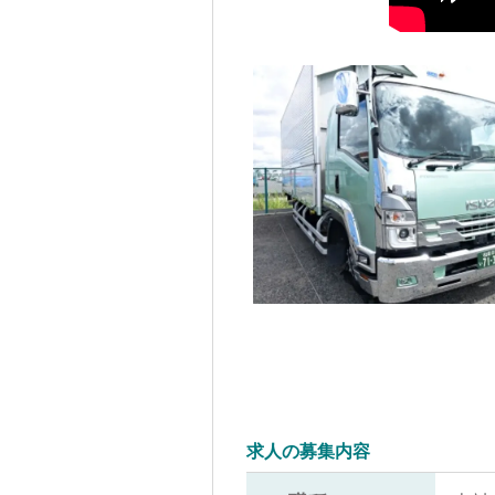
求人の募集内容