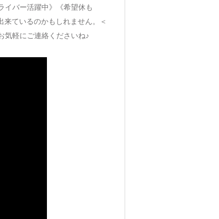
ライバー活躍中》《希望休も
出来ているのかもしれません。＜
お気軽にご連絡くださいね♪