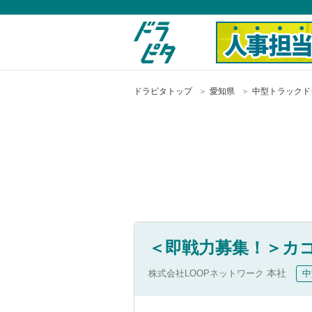
ドラピタトップ
愛知県
中型トラックド
＜即戦力募集！＞カ
株式会社LOOPネットワーク
本社
中