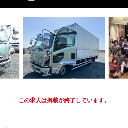
この求人は掲載が終了しています。