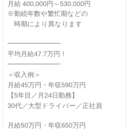
月給 400,000円～530,000円
※勤続年数や繁忙期などの
時期により異なります
━━━━━━━━
平均月給47.7万円！
━━━━━━━━
＜収入例＞
月給45万円・年収590万円
【5年目／月24日勤務】
30代／大型ドライバー／正社員
月給50万円・年収650万円