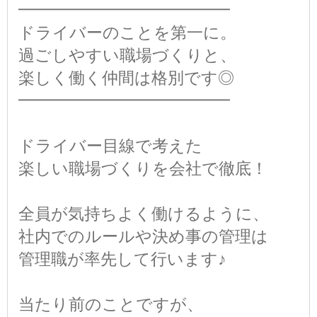
━━━━━━━━━━━━━
ドライバーのことを第一に。
過ごしやすい職場づくりと、
楽しく働く仲間は格別です◎
━━━━━━━━━━━━━
ドライバー目線で考えた
楽しい職場づくりを会社で徹底！
全員が気持ちよく働けるように、
社内でのルールや決め事の管理は
管理職が率先して行います♪
当たり前のことですが、