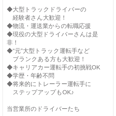
◆大型トラックドライバーの
経験者さん大歓迎！
◆物流・運送業からの転職応援
◆現役の大型ドライバーさんは是
非！
◆“元”大型トラック運転手など
ブランクある方も大歓迎！
◆キャリアカー運転手の初挑戦OK
◆学歴・年齢不問
◆将来的にトレーラー運転手に
ステップアップもOK♪
当営業所のドライバーたち