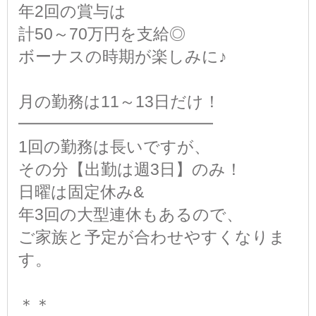
年2回の賞与は
計50～70万円を支給◎
ボーナスの時期が楽しみに♪
月の勤務は11～13日だけ！
━━━━━━━━━━━━
1回の勤務は長いですが、
その分【出勤は週3日】のみ！
日曜は固定休み&
年3回の大型連休もあるので、
ご家族と予定が合わせやすくなりま
す。
＊＊