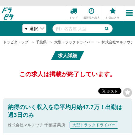
トップ
最近見た求人
お気に入り
ドラピタトップ
千葉県
大型トラックドライバー
株式会社マルノウチ
求人詳細
この求人は掲載が終了しています。
納得のいく収入を◎平均月給47.7万！出勤は
週3日のみ
株式会社マルノウチ
千葉営業所
大型トラックドライバー