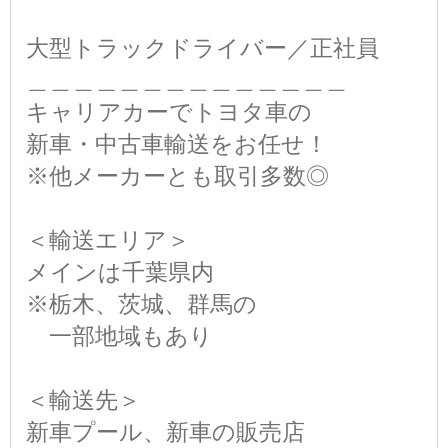
大型トラックドライバー／正社員
＿＿＿＿＿＿＿＿＿＿＿＿＿＿
キャリアカーでトヨタ車の
新車・中古車輸送をお任せ！
※他メーカーとも取引多数◎
＜輸送エリア＞
メインは千葉県内
※栃木、茨城、群馬の
一部地域もあり
＜輸送先＞
新車プール、新車の販売店