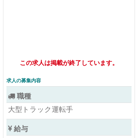
この求人は掲載が終了しています。
求人の募集内容
職種
大型トラック運転手
給与