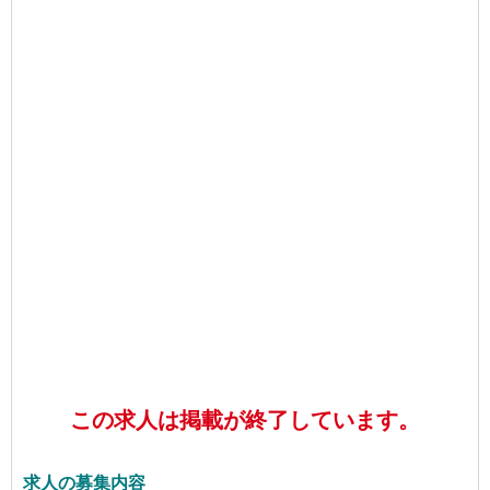
この求人は掲載が終了しています。
求人の募集内容