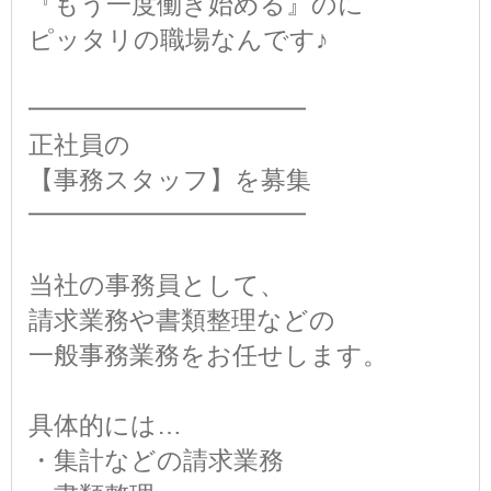
『もう一度働き始める』のに
ピッタリの職場なんです♪
━━━━━━━━━━━
正社員の
【事務スタッフ】を募集
━━━━━━━━━━━
当社の事務員として、
請求業務や書類整理などの
一般事務業務をお任せします。
具体的には…
・集計などの請求業務