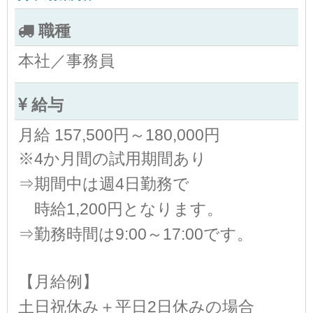
職種
本社／事務員
給与
月給 157,500円～180,000円
※4か月間の試用期間あり
⇒期間中は週4日勤務で
時給1,200円となります。
⇒勤務時間は9:00～17:00です。
【月給例】
土日祝休み＋平日2日休みの場合