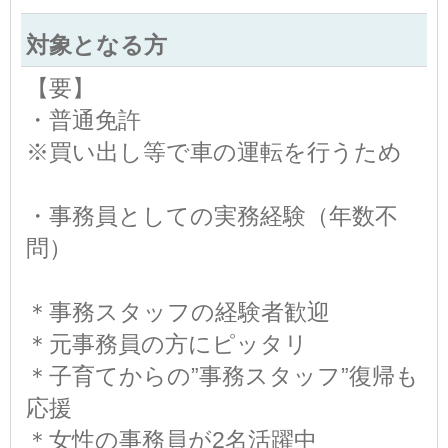
対象となる方
【要】
・普通免許
※買い出し等で車の運転を行うため
・事務員としての実務経験（年数不
問）
＊事務スタッフの経験者歓迎
＊元事務員の方にピッタリ
＊子育てからの”事務スタッフ”復帰も
応援
＊女性の事務員が2名活躍中