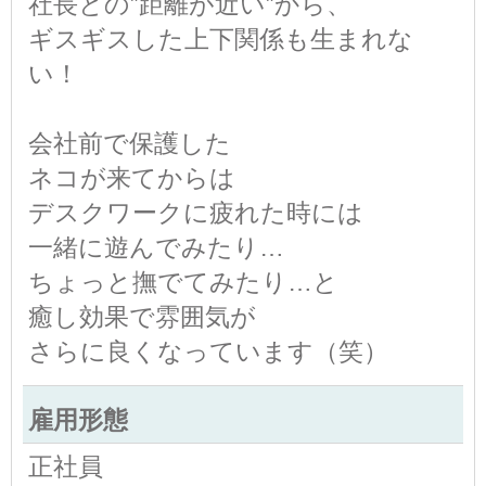
社長との”距離が近い”から、
ギスギスした上下関係も生まれな
い！
会社前で保護した
ネコが来てからは
デスクワークに疲れた時には
一緒に遊んでみたり…
ちょっと撫でてみたり…と
癒し効果で雰囲気が
さらに良くなっています（笑）
雇用形態
正社員