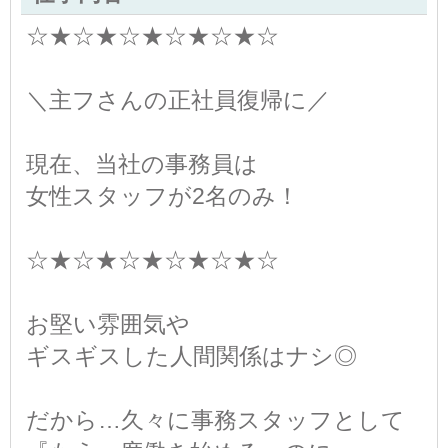
☆★☆★☆★☆★☆★☆
＼主フさんの正社員復帰に／
現在、当社の事務員は
女性スタッフが2名のみ！
☆★☆★☆★☆★☆★☆
お堅い雰囲気や
ギスギスした人間関係はナシ◎
だから…久々に事務スタッフとして