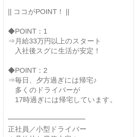
|| ココがPOINT！ ||
◆POINT：1
⇒月給33万円以上のスタート
入社後スグに生活が安定！
◆POINT：2
⇒毎日、夕方過ぎには帰宅♪
多くのドライバーが
17時過ぎには帰宅しています。
━━━━━━━━━━━
正社員／小型ドライバー