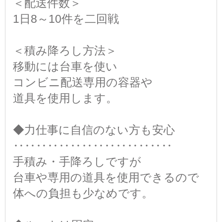
＜配送件数＞
1日8～10件を二回戦
＜積み降ろし方法＞
移動には台車を使い
コンビニ配送専用の容器や
道具を使用します。
◆力仕事に自信のない方も安心
‥‥‥‥‥‥‥‥‥‥‥‥‥‥
手積み・手降ろしですが
台車や専用の道具を使用できるので
体への負担も少なめです。