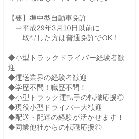
【要】準中型自動車免許
⇒平成29年3月10日以前に
取得した方は普通免許でOK！
◆小型トラックドライバー経験者歓
迎
◆運送業界の経験者歓迎
◆学歴不問！職歴不問！
◆小型トラック運転手の転職応援◎
◆現役小型ドライバー大歓迎
◆配送・配達の経験が活かせます！
◆同業他社からの転職応援◎