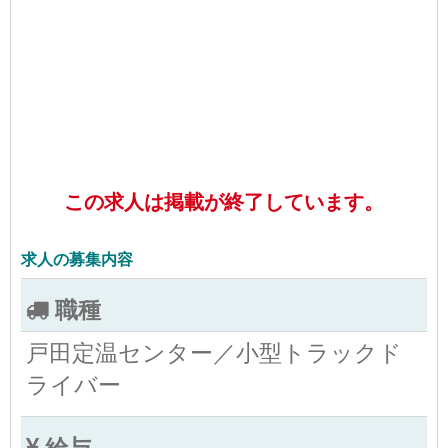
この求人は掲載が終了しています。
求人の募集内容
職種
戸田定温センター／小型トラックド
ライバー