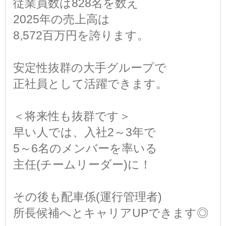
従業員数は828名を数え
2025年の売上高は
8,572百万円を誇ります。
安定性抜群の大手グループで
正社員として活躍できます。
＜将来性も抜群です＞
早い人では、入社2～3年で
5～6名のメンバーを率いる
主任(チームリーダー)に！
その後も配車係(運行管理者)
所長候補へとキャリアUPできます◎