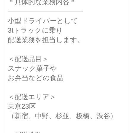
＊具体的な業務内容＊
━━━━━━━━━━━
小型ドライバーとして
3tトラックに乗り
配送業務を担当します。
＜配送品目＞
スナック菓子や
お弁当などの食品
＜配送エリア＞
東京23区
（新宿、中野、杉並、板橋、渋谷）