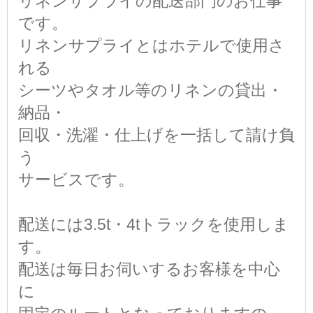
リネンサプライの配送部門のお仕事
です。
リネンサプライとはホテルで使用さ
れる
シーツやタオル等のリネンの貸出・
納品・
回収・洗濯・仕上げを一括して請け負
う
サービスです。
配送には3.5t・4tトラックを使用しま
す。
配送は毎日お伺いするお客様を中心
に