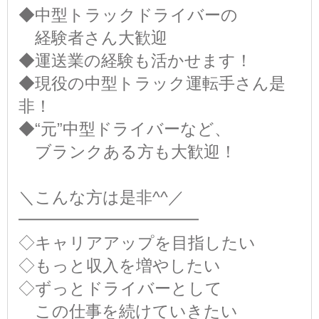
◆中型トラックドライバーの
経験者さん大歓迎
◆運送業の経験も活かせます！
◆現役の中型トラック運転手さん是
非！
◆“元”中型ドライバーなど、
ブランクある方も大歓迎！
＼こんな方は是非^^／
━━━━━━━━━━━
◇キャリアアップを目指したい
◇もっと収入を増やしたい
◇ずっとドライバーとして
この仕事を続けていきたい