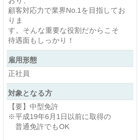
おり、
顧客対応力で業界No.1を目指してお
りま
す。そんな重要な役割だからこそ
待遇面もしっかり！
雇用形態
正社員
対象となる方
【要】中型免許
※平成19年6月1日以前に取得の
普通免許でもOK