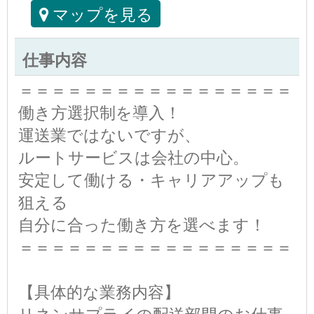
マップを見る
仕事内容
＝＝＝＝＝＝＝＝＝＝＝＝＝＝＝＝＝
働き方選択制を導入！
運送業ではないですが、
ルートサービスは会社の中心。
安定して働ける・キャリアアップも
狙える
自分に合った働き方を選べます！
＝＝＝＝＝＝＝＝＝＝＝＝＝＝＝＝＝
【具体的な業務内容】