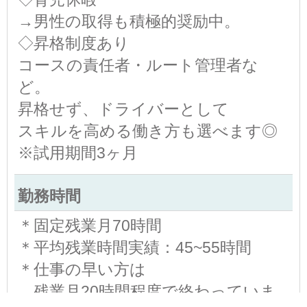
→男性の取得も積極的奨励中。
◇昇格制度あり
コースの責任者・ルート管理者な
ど。
昇格せず、ドライバーとして
スキルを高める働き方も選べます◎
※試用期間3ヶ月
勤務時間
＊固定残業月70時間
＊平均残業時間実績：45~55時間
＊仕事の早い方は
残業月20時間程度で終わっていま