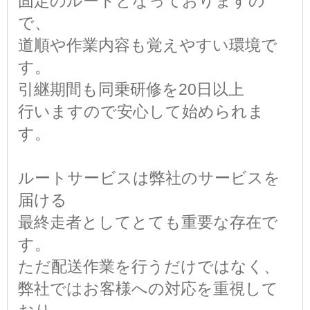
固定のルートとなっておりますの
で、
道順や作業内容も覚えやすい環境で
す。
引継期間も同乗研修を20日以上
行いますので安心して始められま
す。
ルートサービスは弊社のサービスを
届ける
最終走者としてとても重要な存在で
す。
ただ配送作業を行うだけではなく、
弊社ではお客様への対応を重視して