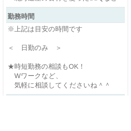
勤務時間
※上記は目安の時間です
＜ 日勤のみ ＞
★時短勤務の相談もOK！
Wワークなど、
気軽に相談してくださいね＾＾
休日・休暇
週5日勤務