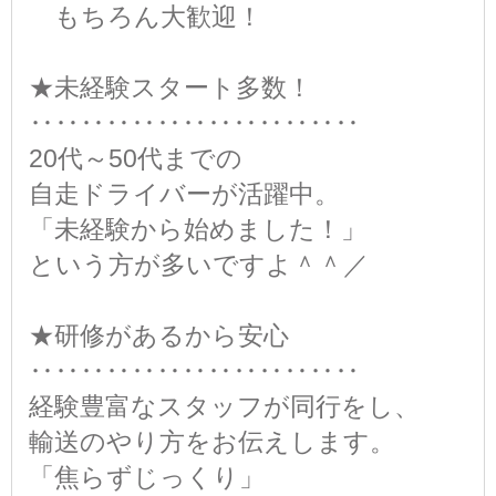
もちろん大歓迎！
★未経験スタート多数！
‥‥‥‥‥‥‥‥‥‥‥‥‥
20代～50代までの
自走ドライバーが活躍中。
「未経験から始めました！」
という方が多いですよ＾＾／
★研修があるから安心
‥‥‥‥‥‥‥‥‥‥‥‥‥
経験豊富なスタッフが同行をし、
輸送のやり方をお伝えします。
「焦らずじっくり」