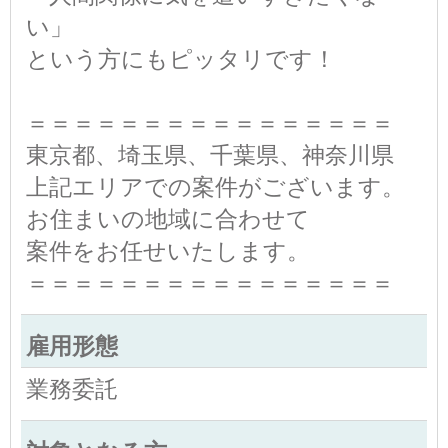
い」
という方にもピッタリです！
＝＝＝＝＝＝＝＝＝＝＝＝＝＝＝＝
東京都、埼玉県、千葉県、神奈川県
上記エリアでの案件がございます。
お住まいの地域に合わせて
案件をお任せいたします。
＝＝＝＝＝＝＝＝＝＝＝＝＝＝＝＝
雇用形態
業務委託