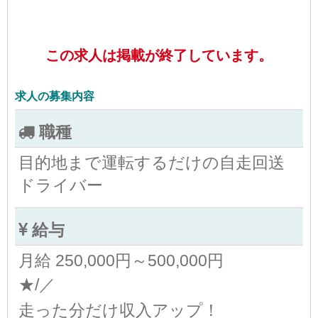
この求人は掲載が終了しています。
求人の募集内容
職種
目的地まで運転するだけの自走回送
ドライバー
給与
月給 250,000円～500,000円
★/／
走った分だけ収入アップ！