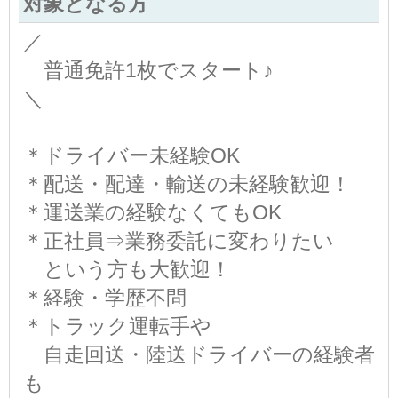
対象となる方
／
普通免許1枚でスタート♪
＼
＊ドライバー未経験OK
＊配送・配達・輸送の未経験歓迎！
＊運送業の経験なくてもOK
＊正社員⇒業務委託に変わりたい
という方も大歓迎！
＊経験・学歴不問
＊トラック運転手や
自走回送・陸送ドライバーの経験者
も