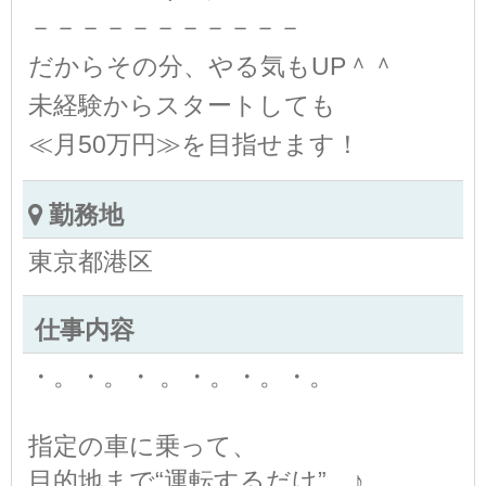
－－－－－－－－－－－
だからその分、やる気もUP＾＾
未経験からスタートしても
≪月50万円≫を目指せます！
勤務地
東京都港区
仕事内容
・。・。・ 。・。・。・。
指定の車に乗って、
目的地まで“運転するだけ”…♪