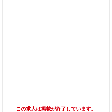
この求人は掲載が終了しています。