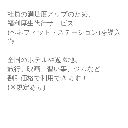
───────────
社員の満足度アップのため、
福利厚生代行サービス
(ベネフィット・ステーション)を導入
◎
全国のホテルや遊園地、
旅行、映画、習い事、ジムなど…
割引価格で利用できます！
(※規定あり)
勤務時間
◎日勤or夜勤の選択OK