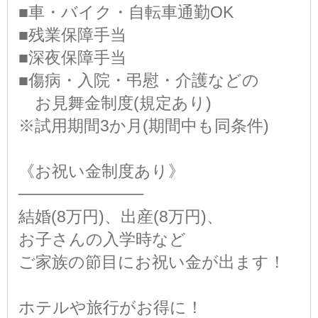
■車・バイク・自転車通勤OK
■残業保障手当
■深夜保障手当
■傷病・入院・弔慰・介護などの
お見舞金制度(規定あり)
※試用期間3か月(期間中も同条件)
《お祝い金制度あり》
───────────
結婚(8万円)、出産(8万円)、
お子さんの入学時など
ご家族の節目にお祝い金が出ます！
ホテルや旅行がお得に！