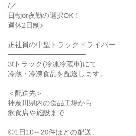
/／
日勤or夜勤の選択OK！
週休2日制♪
正社員の中型トラックドライバー
────────────────
3tトラック(冷凍冷蔵車)にて
冷蔵・冷凍食品を配送します。
＜配送先＞
神奈川県内の食品工場から
飲食店や施設まで
◎1日10～20件ほどの配送。