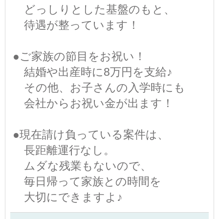
どっしりとした基盤のもと、
待遇が整っています！
●ご家族の節目をお祝い！
結婚や出産時に8万円を支給♪
その他、お子さんの入学時にも
会社からお祝い金が出ます！
●現在請け負っている案件は、
長距離運行なし。
ムダな残業もないので、
毎日帰って家族との時間を
大切にできますよ♪