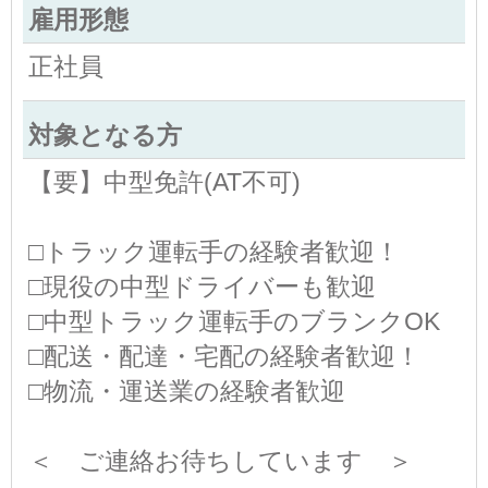
雇用形態
正社員
対象となる方
【要】中型免許(AT不可)
□トラック運転手の経験者歓迎！
□現役の中型ドライバーも歓迎
□中型トラック運転手のブランクOK
□配送・配達・宅配の経験者歓迎！
□物流・運送業の経験者歓迎
＜ ご連絡お待ちしています ＞