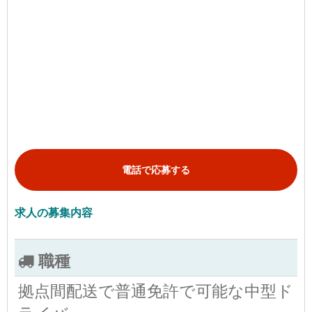
電話で応募する
求人の募集内容
職種
拠点間配送で普通免許で可能な中型ド