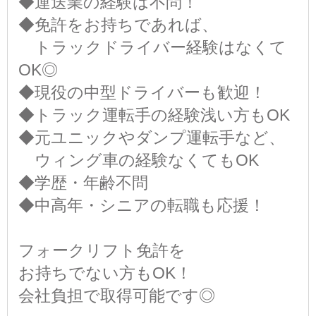
◆運送業の経験は不問！
◆免許をお持ちであれば、
トラックドライバー経験はなくて
OK◎
◆現役の中型ドライバーも歓迎！
◆トラック運転手の経験浅い方もOK
◆元ユニックやダンプ運転手など、
ウィング車の経験なくてもOK
◆学歴・年齢不問
◆中高年・シニアの転職も応援！
フォークリフト免許を
お持ちでない方もOK！
会社負担で取得可能です◎