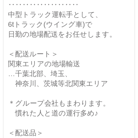
‥‥‥‥‥‥‥‥‥‥
中型トラック運転手として、
6tトラック(ウイング車)で
日勤の地場配送をお任せします。
＜配送ルート＞
関東エリアの地場輸送
…千葉北部、埼玉、
神奈川、茨城等北関東エリア
＊グループ会社もまわります。
慣れた人と道の運行多め♪
＜配送品＞