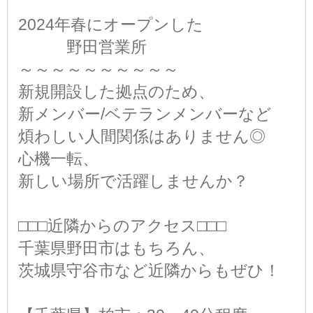
2024年春にオープンした
野田営業所
～～～～～～～～～～
新規開設した拠点のため、
新メンバー/ベテランメンバーなど
煩わしい人間関係はありません◎
心機一転、
新しい場所で活躍しませんか？
□□□近隣からのアクセス□□□
千葉県野田市はもちろん、
茨城県守谷市など近隣からもぜひ！