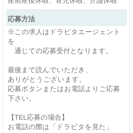
産前産後休暇、育児休暇、介護休暇
応募方法
※この求人はドラピタエージェント
を
通じての応募受付となります。
最後まで読んでいただき、
ありがとうございます。
応募ボタンまたはお電話よりご応募
下さい。
【TEL応募の場合】
お電話の際は「ドラピタを見た」