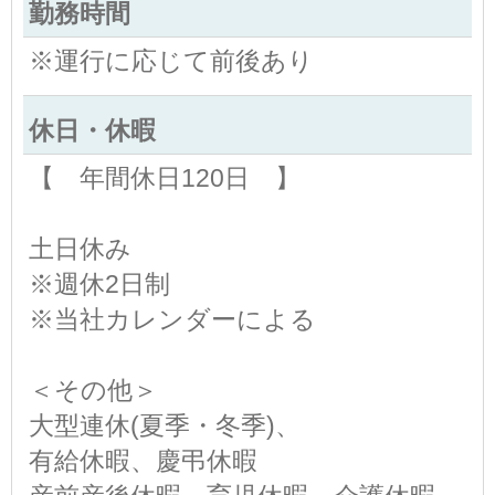
勤務時間
※運行に応じて前後あり
休日・休暇
【 年間休日120日 】
土日休み
※週休2日制
※当社カレンダーによる
＜その他＞
大型連休(夏季・冬季)、
有給休暇、慶弔休暇