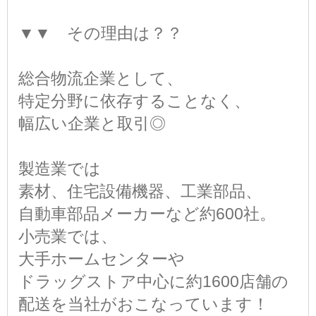
▼▼ その理由は？？
総合物流企業として、
特定分野に依存することなく、
幅広い企業と取引◎
製造業では
素材、住宅設備機器、工業部品、
自動車部品メーカーなど約600社。
小売業では、
大手ホームセンターや
ドラッグストア中心に約1600店舗の
配送を当社がおこなっています！