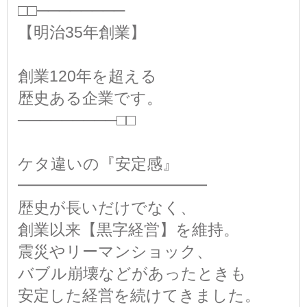
□□────────
【明治35年創業】
創業120年を超える
歴史ある企業です。
─────────□□
ケタ違いの『安定感』
━━━━━━━━━━━━
歴史が長いだけでなく、
創業以来【黒字経営】を維持。
震災やリーマンショック、
バブル崩壊などがあったときも
安定した経営を続けてきました。