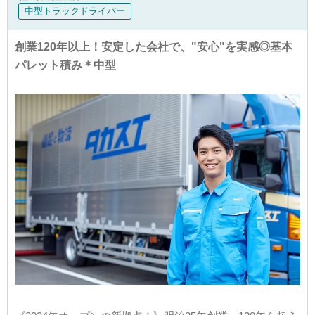
中型トラックドライバー
創業120年以上！安定した会社で、"安心"を実感◎基本
パレット積み＊中型