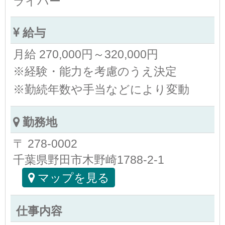
ライバー
給与
月給 270,000円～320,000円
※経験・能力を考慮のうえ決定
※勤続年数や手当などにより変動
勤務地
〒 278-0002
千葉県野田市木野崎1788-2-1
マップを見る
仕事内容