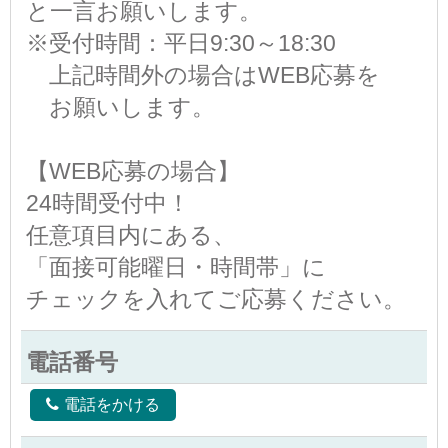
と一言お願いします。
※受付時間：平日9:30～18:30
上記時間外の場合はWEB応募を
お願いします。
【WEB応募の場合】
24時間受付中！
任意項目内にある、
「面接可能曜日・時間帯」に
チェックを入れてご応募ください。
電話番号
電話をかける