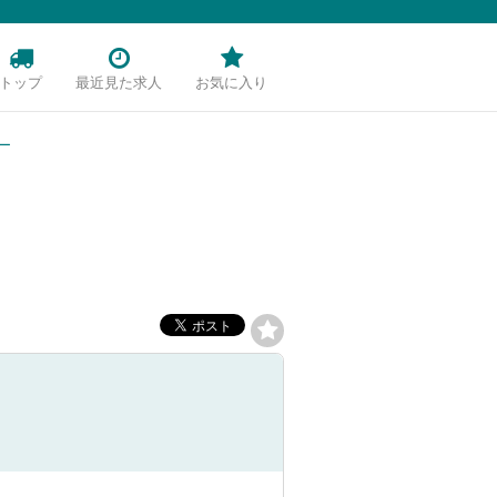
トップ
最近見た求人
お気に入り
ー