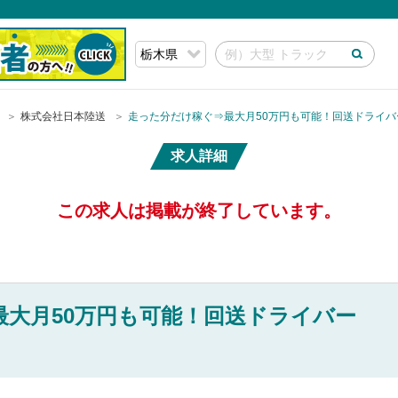
株式会社日本陸送
走った分だけ稼ぐ⇒最大月50万円も可能！回送ドライバ
求人詳細
この求人は掲載が終了しています。
最大月50万円も可能！回送ドライバー