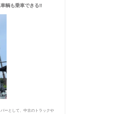
車輌も乗車できる‼
イバーとして、中古のトラックや