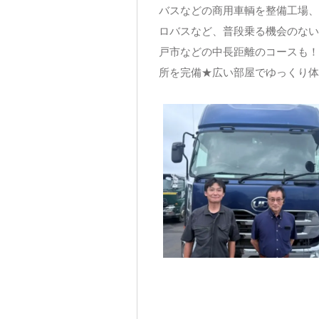
バスなどの商用車輌を整備工場、
ロバスなど、普段乗る機会のない
戸市などの中長距離のコースも！
所を完備★広い部屋でゆっくり体