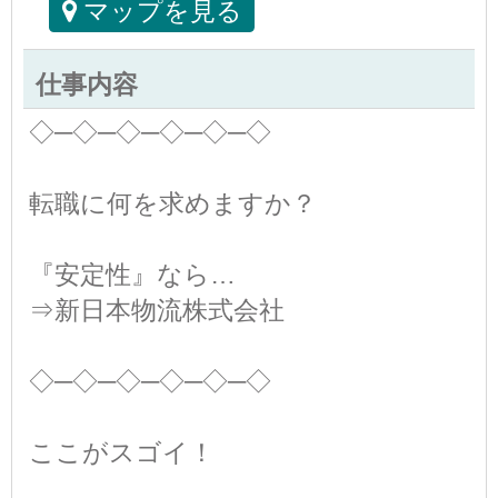
マップを見る
仕事内容
◇─◇─◇─◇─◇─◇
転職に何を求めますか？
『安定性』なら…
⇒新日本物流株式会社
◇─◇─◇─◇─◇─◇
ここがスゴイ！
＿＿＿＿＿＿＿