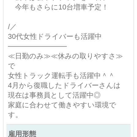
今年もさらに10台増車予定！
/／
30代女性ドライバーも活躍中
────────────
≪日勤のみ≫≪休みの取りやすさ≫
で
女性トラック運転手も活躍中＾＾
4月から復職したドライバーさんは
現在は事務員として活躍中◎
家庭に合わせて働きやすい環境で
す。
雇用形態