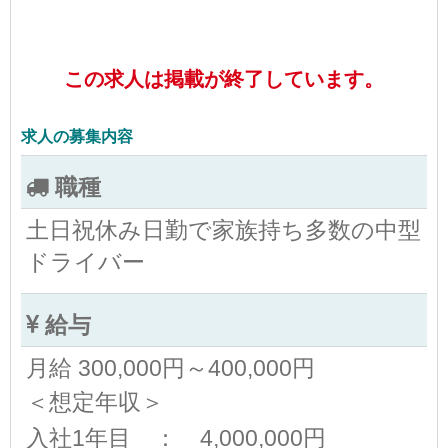
この求人は掲載が終了しています。
求人の募集内容
職種
土日祝休み日勤で家族持ち多数の中型
ドライバー
給与
月給 300,000円～400,000円
＜想定年収＞
入社1年目 ： 4,000,000円