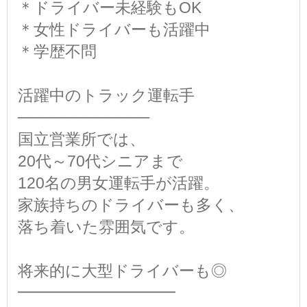
＊ドライバー未経験もOK
＊女性ドライバーも活躍中
＊学歴不問
活躍中のトラック運転手
────────────
国立営業所では、
20代～70代シニアまで
120名の男女運転手が活躍。
家族持ちのドライバーも多く、
落ち着いた雰囲気です。
将来的に大型ドライバーも◎
━━━━━━━━━━