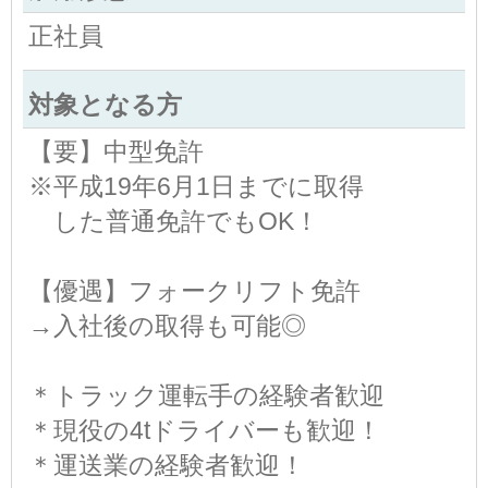
正社員
対象となる方
【要】中型免許
※平成19年6月1日までに取得
した普通免許でもOK！
【優遇】フォークリフト免許
→入社後の取得も可能◎
＊トラック運転手の経験者歓迎
＊現役の4tドライバーも歓迎！
＊運送業の経験者歓迎！