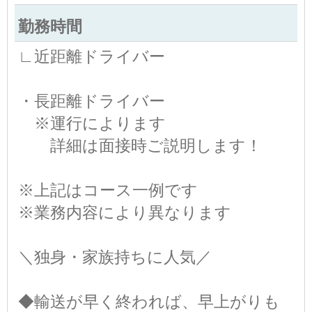
勤務時間
∟近距離ドライバー
・長距離ドライバー
※運行によります
詳細は面接時ご説明します！
※上記はコース一例です
※業務内容により異なります
＼独身・家族持ちに人気／
◆輸送が早く終われば、早上がりも