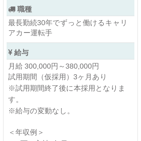
職種
最長勤続30年でずっと働けるキャリ
アカー運転手
給与
月給 300,000円～380,000円
試用期間（仮採用）3ヶ月あり
※試用期間終了後に本採用となりま
す。
※給与の変動なし。
＜年収例＞