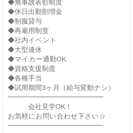
◆無事故表彰制度
◆休日出勤割増金
◆制服貸与
◆再雇用制度
◆社内イベント
◆大型連休
◆マイカー通勤OK
◆資格支援制度
◆各種手当
◆試用期間3ヶ月（給与変動ナシ）
━━━━━━━━━━━━━━
会社見学OK！
お気軽にお問い合わせ下さい☆
━━━━━━━━━━━━━━