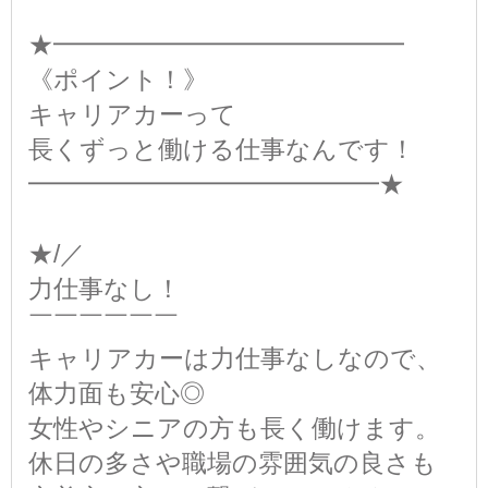
★━━━━━━━━━━━━━━
《ポイント！》
キャリアカーって
長くずっと働ける仕事なんです！
━━━━━━━━━━━━━━★
★/／
力仕事なし！
￣￣￣￣￣￣
キャリアカーは力仕事なしなので、
体力面も安心◎
女性やシニアの方も長く働けます。
休日の多さや職場の雰囲気の良さも