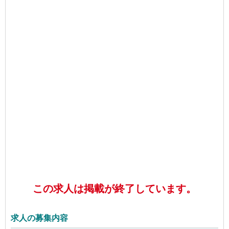
この求人は掲載が終了しています。
求人の募集内容