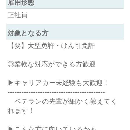
雇用形態
正社員
対象となる方
【要】大型免許・けん引免許
◎柔軟な対応ができる方歓迎
▶キャリアカー未経験も大歓迎！
------------------------------------------
ベテランの先輩が細かく教えてく
れます！
▶こんな方に向いているかも