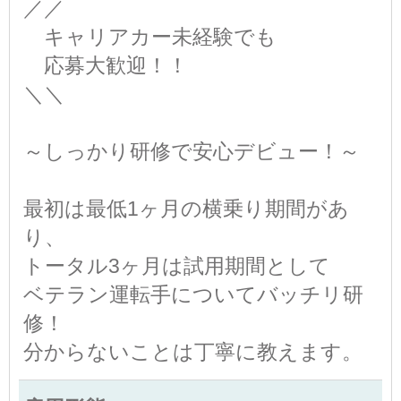
／／
キャリアカー未経験でも
応募大歓迎！！
＼＼
～しっかり研修で安心デビュー！～
最初は最低1ヶ月の横乗り期間があ
り、
トータル3ヶ月は試用期間として
ベテラン運転手についてバッチリ研
修！
分からないことは丁寧に教えます。