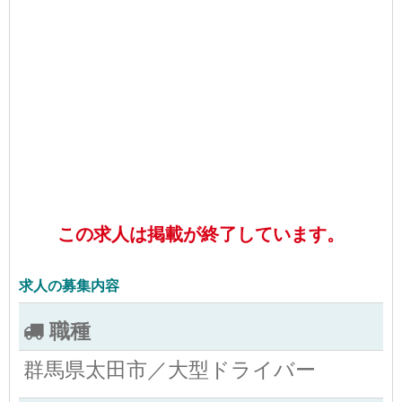
この求人は掲載が終了しています。
求人の募集内容
職種
群馬県太田市／大型ドライバー