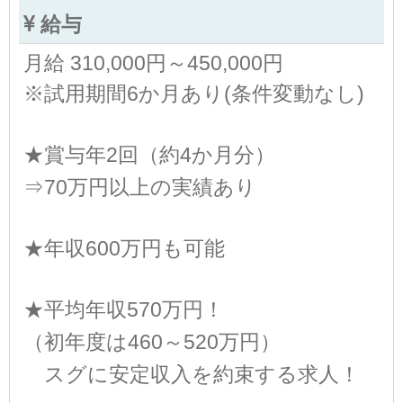
給与
月給 310,000円～450,000円
※試用期間6か月あり(条件変動なし)
★賞与年2回（約4か月分）
⇒70万円以上の実績あり
★年収600万円も可能
★平均年収570万円！
（初年度は460～520万円）
スグに安定収入を約束する求人！