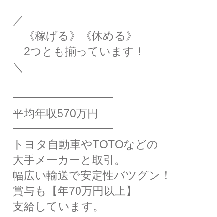
／
《稼げる》《休める》
2つとも揃っています！
＼
━━━━━━━━━
平均年収570万円
━━━━━━━━━
トヨタ自動車やTOTOなどの
大手メーカーと取引。
幅広い輸送で安定性バツグン！
賞与も【年70万円以上】
支給しています。