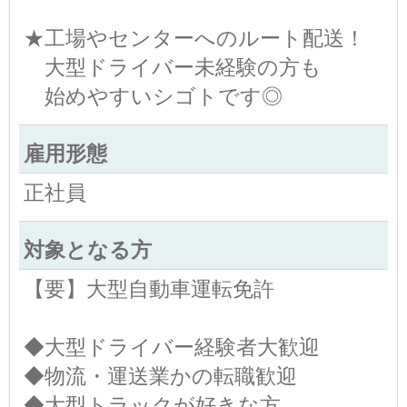
★工場やセンターへのルート配送！
大型ドライバー未経験の方も
始めやすいシゴトです◎
雇用形態
正社員
対象となる方
【要】大型自動車運転免許
◆大型ドライバー経験者大歓迎
◆物流・運送業かの転職歓迎
◆大型トラックが好きな方