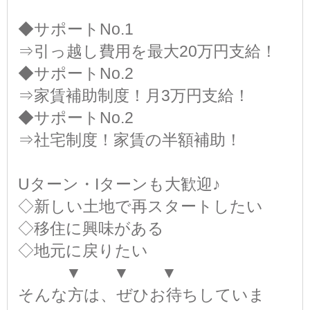
◆サポートNo.1
⇒引っ越し費用を最大20万円支給！
◆サポートNo.2
⇒家賃補助制度！月3万円支給！
◆サポートNo.2
⇒社宅制度！家賃の半額補助！
Uターン・Iターンも大歓迎♪
◇新しい土地で再スタートしたい
◇移住に興味がある
◇地元に戻りたい
▼ ▼ ▼
そんな方は、ぜひお待ちしていま