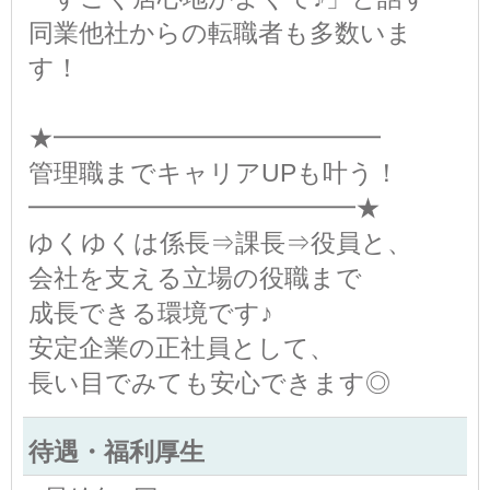
同業他社からの転職者も多数いま
す！
★━━━━━━━━━━━━━
管理職までキャリアUPも叶う！
━━━━━━━━━━━━━★
ゆくゆくは係長⇒課長⇒役員と、
会社を支える立場の役職まで
成長できる環境です♪
安定企業の正社員として、
長い目でみても安心できます◎
待遇・福利厚生