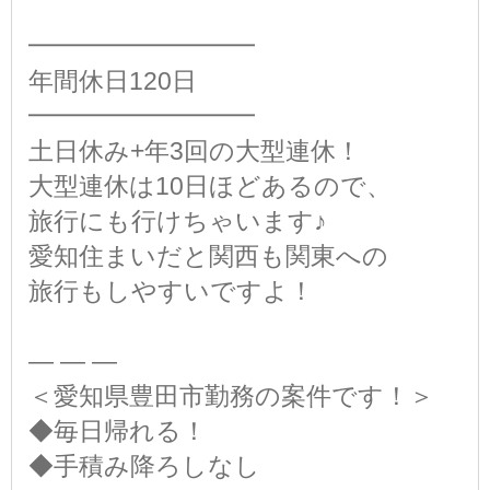
━━━━━━━━━
年間休日120日
━━━━━━━━━
土日休み+年3回の大型連休！
大型連休は10日ほどあるので、
旅行にも行けちゃいます♪
愛知住まいだと関西も関東への
旅行もしやすいですよ！
— — —
＜愛知県豊田市勤務の案件です！＞
◆毎日帰れる！
◆手積み降ろしなし