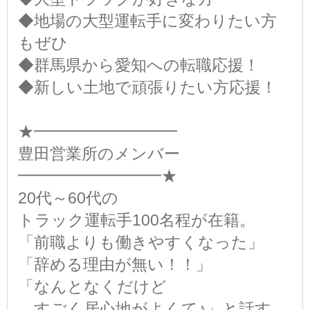
◆地場の大型運転手に変わりたい方
もぜひ
◆群馬県から愛知への転職応援！
◆新しい土地で頑張りたい方応援！
★━━━━━━━━━
豊田営業所のメンバー
━━━━━━━━━★
20代～60代の
トラック運転手100名程が在籍。
「前職よりも働きやすくなった」
「辞める理由が無い！！」
「なんとなくだけど
すごく居心地がよくて♪」と話す