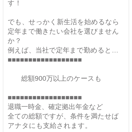
す！
でも、せっかく新生活を始めるなら
定年まで働きたい会社を選びません
か？
例えば、当社で定年まで勤めると…
■■■■■■■■■■■■■■■■■■
総額900万以上のケースも
■■■■■■■■■■■■■■■■■■
退職一時金、確定拠出年金など
全ての総額ですが、条件を満たせば
アナタにも支給されます。