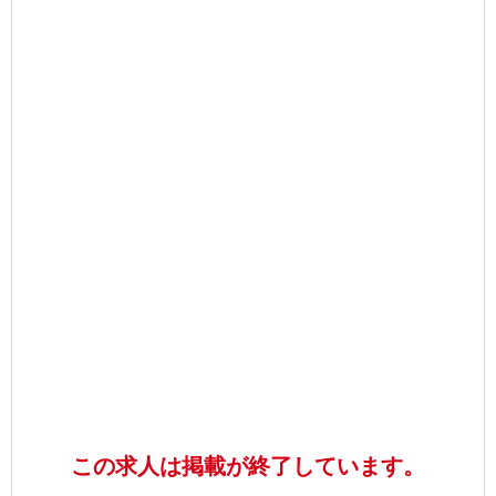
この求人は掲載が終了しています。