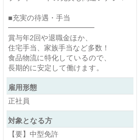
■充実の待遇・手当
━━━━━━━━━━━━
賞与年2回や退職金ほか、
住宅手当、家族手当など多数！
食品物流に特化しているので、
長期的に安定して働けます。
雇用形態
正社員
対象となる方
【要】中型免許