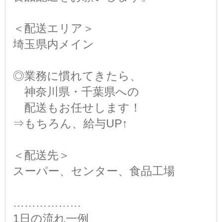
＜配送エリア＞
埼玉県内メイン
◎業務に慣れてきたら、
神奈川県・千葉県への
配送もお任せします！
⇒もちろん、給与UP↑
＜配送先＞
スーパー、センター、食品工場
………………
1日の流れ一例