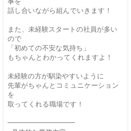
事を
話し合いながら組んでいきます！
また、未経験スタートの社員が多い
ので
「初めての不安な気持ち」
もちゃんとわかってくれますよ！
未経験の方が馴染やすいように
先輩がちゃんとコミュニケーション
を
取ってくれる職場です！
━━━━━━━━━━