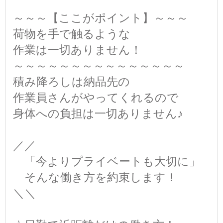
～～～【ここがポイント】～～～
荷物を手で触るような
作業は一切ありません！
～～～～～～～～～～～～～～～
積み降ろしは納品先の
作業員さんがやってくれるので
身体への負担は一切ありません♪
／／
「今よりプライベートも大切に」
そんな働き方を約束します！
＼＼