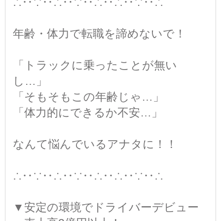
∴‥∵‥∴‥∵‥∴‥∴‥∵‥∴
年齢・体力で転職を諦めないで！
「トラックに乗ったことが無い
し…」
「そもそもこの年齢じゃ…」
「体力的にできるか不安…」
なんて悩んでいるアナタに！！
∴‥∵‥∴‥∵‥∴‥∴‥∵‥∴
▼安定の環境でドライバーデビュー