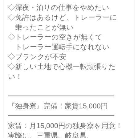
◇深夜・泊りの仕事をやめたい
◇免許はあるけど、トレーラーに
乗ったことが無い
◇トレーラーの空きが無くて
トレーラー運転手になれない
◇ブランクが不安
◇新しい土地で心機一転頑張りた
い！
━━━━━━━━━━━━━━━
『独身寮』完備！家賃15,000円
━━━━━━━━━━━━━━━
家賃：月15,000円の独身寮を用意！
実際に、三重県、岐阜県、