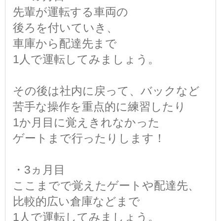
先輩が運転する車両の
後ろを付いていき、
車庫から配達先まで
1人で運転してみましょう。
その後は社内に戻って、バックなど
苦手な操作を重点的に練習したり
1か月目に覚えきれなかった
ゲートまで行ったりします！
・3ヵ月目
ここまでで覚えたゲートや配達先、
比較的広い倉庫などまで
1人で運転してみましょう。