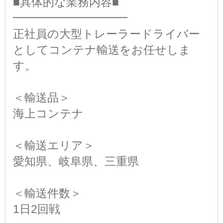
■具体的な業務内容■
━━━━━━━━━━
正社員の大型トレーラードライバー
としてコンテナ輸送をお任せしま
す。
＜輸送品＞
海上コンテナ
＜輸送エリア＞
愛知県、岐阜県、三重県
＜輸送件数＞
1日2回戦