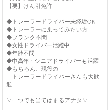
【要】けん引免許
◆トレーラードライバー未経験OK
◆トレーラーに乗ってみたい方
◆ブランク不問
◆女性ドライバー活躍中
◆年齢不問
◆中高年・シニアドライバーも活躍
◆もちろん、現役の
トレーラードライバーさんも大歓
迎
▽一つでも当てはまるアナタ▽
￣￣￣￣￣￣￣￣￣￣￣￣￣￣