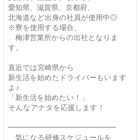
愛知県、滋賀県、京都府、
北海道など出身の社員が使用中◎
※寮を使用する場合、
梅津営業所からの出社となりま
す。
直近では宮崎県から
新生活を始めたドライバーもいます
よ♪
「新生活を始めたい！」
そんなアナタを応援します！
━━━━━━━━━━━━━━━
気になる研修スケジュールを