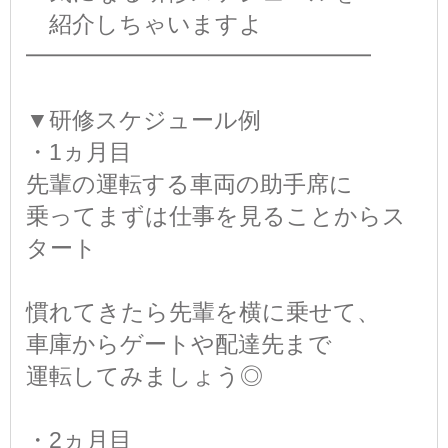
紹介しちゃいますよ
━━━━━━━━━━━━━━━
▼研修スケジュール例
・1ヵ月目
先輩の運転する車両の助手席に
乗ってまずは仕事を見ることからス
タート
慣れてきたら先輩を横に乗せて、
車庫からゲートや配達先まで
運転してみましょう◎
・2ヵ月目