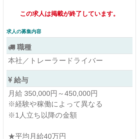
この求人は掲載が終了しています。
求人の募集内容
職種
本社／トレーラードライバー
給与
月給 350,000円～450,000円
※経験や稼働によって異なる
※1人立ち以降の金額
★平均月給40万円