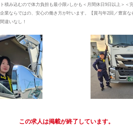
ト積み込むので体力負担も最小限♪しかも＜月間休日9日以上＞＜
企業ならではの、安心の働き方が叶います。【賞与年2回／豊富な
間違いなし！
この求人は掲載が終了しています。