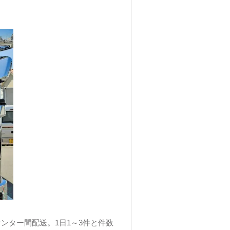
ンター間配送。1日1～3件と件数