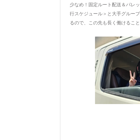
少なめ！固定ルート配送＆パレッ
行スケジュール＞と大手グループ
るので、この先も長く働けること