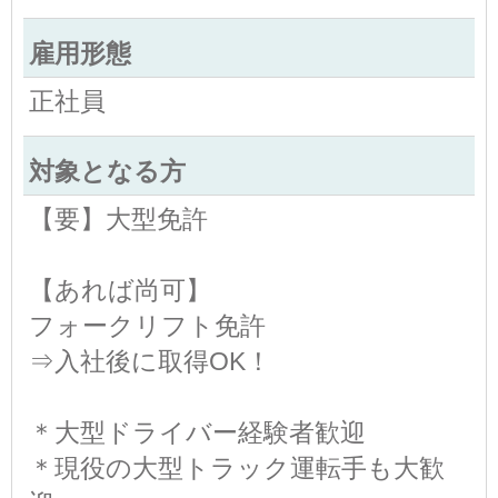
雇用形態
正社員
対象となる方
【要】大型免許
【あれば尚可】
フォークリフト免許
⇒入社後に取得OK！
＊大型ドライバー経験者歓迎
＊現役の大型トラック運転手も大歓