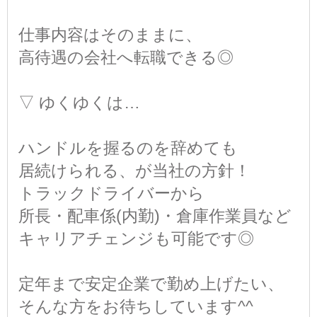
仕事内容はそのままに、
高待遇の会社へ転職できる◎
▽ ゆくゆくは…
ハンドルを握るのを辞めても
居続けられる、が当社の方針！
トラックドライバーから
所長・配車係(内勤)・倉庫作業員など
キャリアチェンジも可能です◎
定年まで安定企業で勤め上げたい、
そんな方をお待ちしています^^