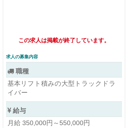
この求人は掲載が終了しています。
求人の募集内容
職種
基本リフト積みの大型トラックドラ
イバー
給与
月給 350,000円～550,000円