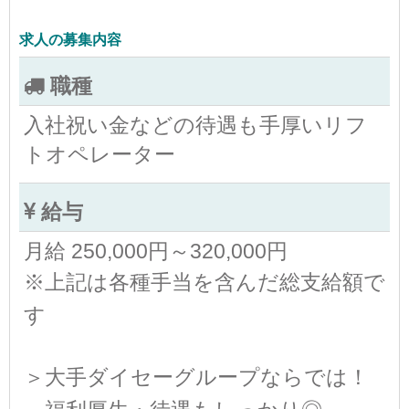
求人の募集内容
職種
入社祝い金などの待遇も手厚いリフ
トオペレーター
給与
月給 250,000円～320,000円
※上記は各種手当を含んだ総支給額で
す
＞大手ダイセーグループならでは！