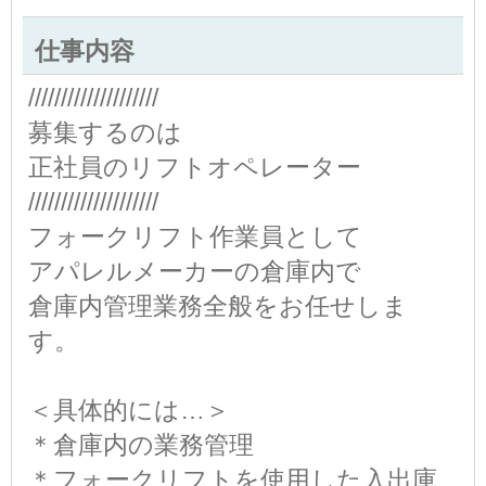
仕事内容
////////////////////
募集するのは
正社員のリフトオペレーター
////////////////////
フォークリフト作業員として
アパレルメーカーの倉庫内で
倉庫内管理業務全般をお任せしま
す。
＜具体的には…＞
＊倉庫内の業務管理
＊フォークリフトを使用した入出庫