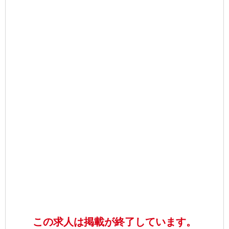
この求人は掲載が終了しています。