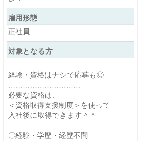
雇用形態
正社員
対象となる方
…………………………
経験・資格はナシで応募も◎
…………………………
必要な資格は、
＜資格取得支援制度＞を使って
入社後に取得できます＾＾
〇経験・学歴・経歴不問