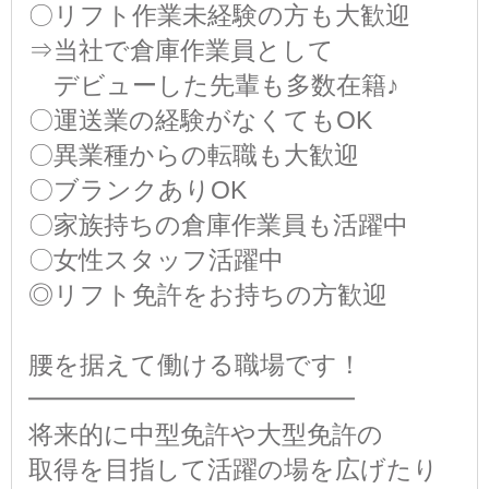
〇リフト作業未経験の方も大歓迎
⇒当社で倉庫作業員として
デビューした先輩も多数在籍♪
〇運送業の経験がなくてもOK
〇異業種からの転職も大歓迎
〇ブランクありOK
〇家族持ちの倉庫作業員も活躍中
〇女性スタッフ活躍中
◎リフト免許をお持ちの方歓迎
腰を据えて働ける職場です！
━━━━━━━━━━━━━
将来的に中型免許や大型免許の
取得を目指して活躍の場を広げたり